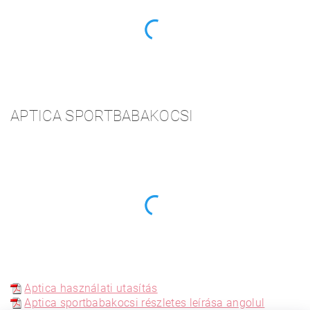
APTICA SPORTBABAKOCSI
Aptica használati utasítás
Aptica sportbabakocsi részletes leírása angolul