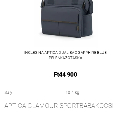
INGLESINA APTICA DUAL BAG SAPPHIRE BLUE
PELENKÁZÓTÁSKA
Ft44 900
Súly
10.4 kg
APTICA GLAMOUR SPORTBABAKOCSI