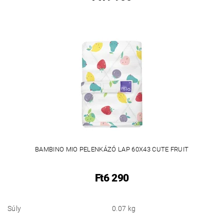
BAMBINO MIO PELENKÁZÓ LAP 60X43 CUTE FRUIT
Ft6 290
Súly
0.07 kg