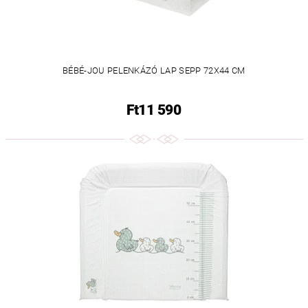
BÉBÉ-JOU PELENKÁZÓ LAP SEPP 72X44 CM
Ft11 590