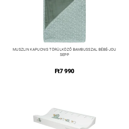
MUSZLIN KAPUCNIS TÖRÜLKÖZŐ BAMBUSSZAL BÉBÉ-JOU
SEPP
Ft7 990