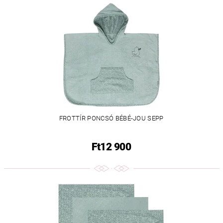
FROTTÍR PONCSÓ BÉBÉ-JOU SEPP
Ft12 900