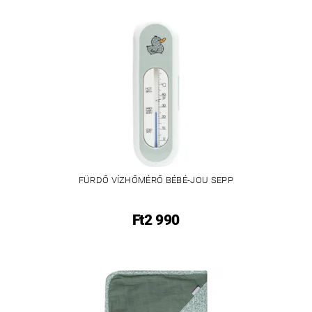
FÜRDŐ VÍZHŐMÉRŐ BÉBÉ-JOU SEPP
Ft2 990