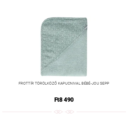
FROTTÍR TÖRÖLKÖZŐ KAPUCNIVAL BÉBÉ-JOU SEPP
Ft8 490