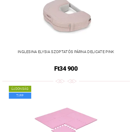
INGLESINA ELYSIA SZOPTATÓS PÁRNA DELICATE PINK
Ft34 900
ÚJDONSÁG
TIPP