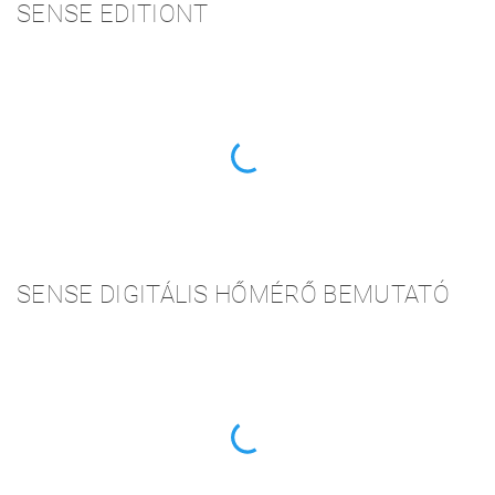
SENSE EDITIONT
SENSE DIGITÁLIS HŐMÉRŐ BEMUTATÓ