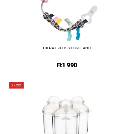
DIFRAX PLÜSS CUMILÁNC
Ft1 990
AKCIÓ