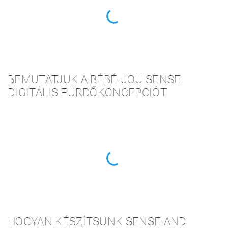
BEMUTATJUK A BÉBÉ-JOU SENSE
DIGITÁLIS FÜRDŐKONCEPCIÓT
HOGYAN KÉSZÍTSÜNK SENSE AND