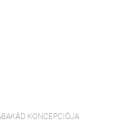
 BABAKÁD KONCEPCIÓJA