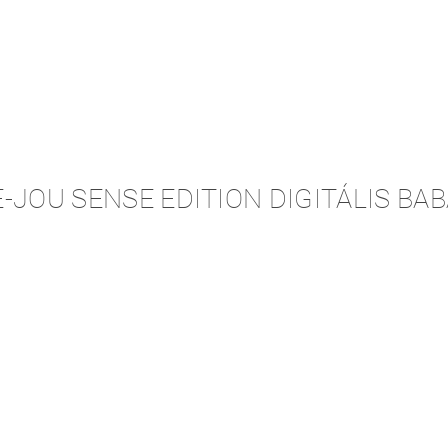
-JOU SENSE EDITION DIGITÁLIS BA