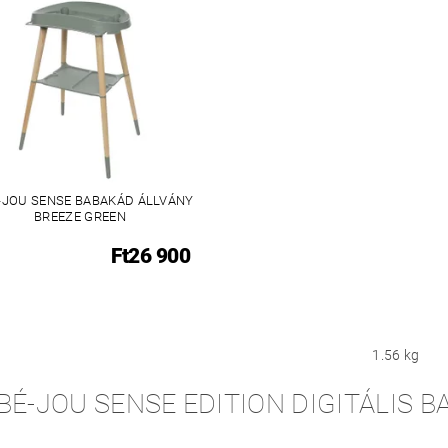
-JOU SENSE BABAKÁD ÁLLVÁNY
BREEZE GREEN
Ft26 900
1.56 kg
BÉ-JOU SENSE EDITION DIGITÁLIS