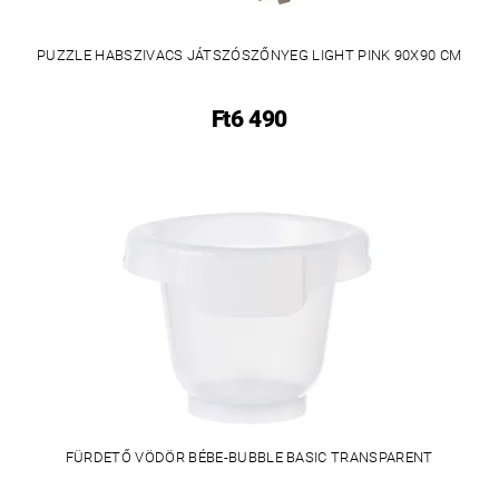
PUZZLE HABSZIVACS JÁTSZÓSZŐNYEG LIGHT PINK 90X90 CM
Ft6 490
FÜRDETŐ VÖDÖR BÉBE-BUBBLE BASIC TRANSPARENT