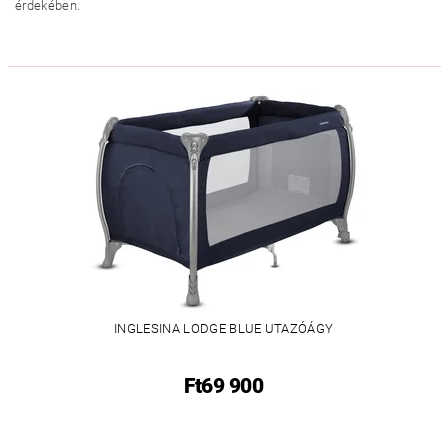
érdekében.
INGLESINA LODGE BLUE UTAZÓÁGY
Ft69 900