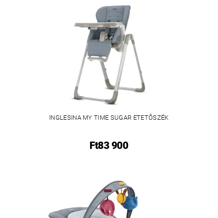
INGLESINA MY TIME SUGAR ETETŐSZÉK
Ft83 900