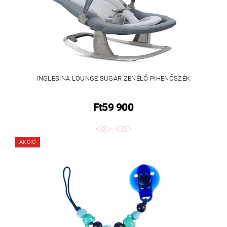
INGLESINA LOUNGE SUGAR ZENÉLŐ PIHENŐSZÉK
Ft59 900
AKCIÓ