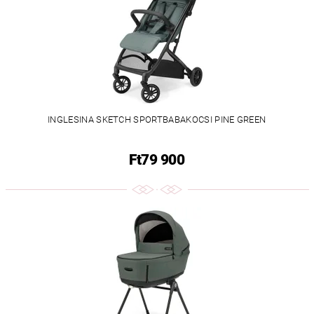
INGLESINA SKETCH SPORTBABAKOCSI PINE GREEN
Ft79 900