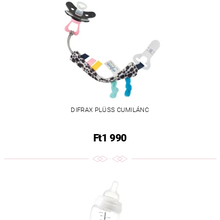
DIFRAX PLÜSS CUMILÁNC
Ft1 990