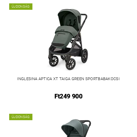
ÚJDONSÁG
INGLESINA APTICA XT TAIGA GREEN SPORTBABAKOCSI
Ft249 900
ÚJDONSÁG