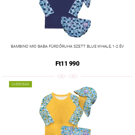
BAMBINO MIO BABA FÜRDŐRUHA SZETT BLUE WHALE, 1-2 ÉV
Ft11 990
ÚJDONSÁG