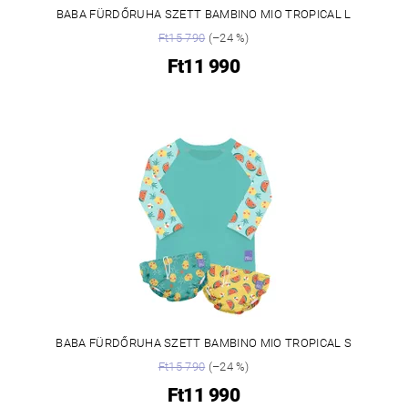
BABA FÜRDŐRUHA SZETT BAMBINO MIO TROPICAL L
Ft15 790
(–24 %)
Ft11 990
BABA FÜRDŐRUHA SZETT BAMBINO MIO TROPICAL S
Ft15 790
(–24 %)
Ft11 990