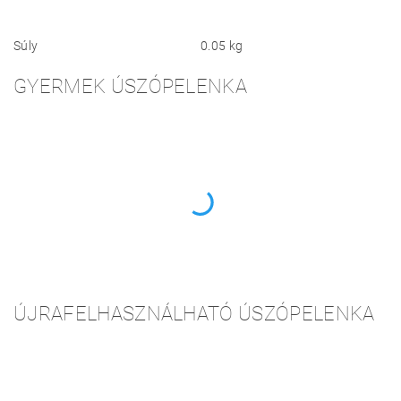
Súly
0.05 kg
GYERMEK ÚSZÓPELENKA
ÚJRAFELHASZNÁLHATÓ ÚSZÓPELENKA