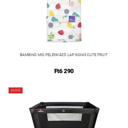
BAMBINO MIO PELENKÁZÓ LAP 60X43 CUTE FRUIT
Ft6 290
AKCIÓ