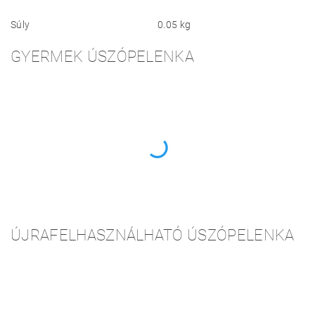
Súly
0.05 kg
GYERMEK ÚSZÓPELENKA
ÚJRAFELHASZNÁLHATÓ ÚSZÓPELENKA