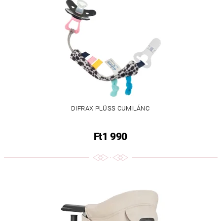
DIFRAX PLÜSS CUMILÁNC
Ft1 990