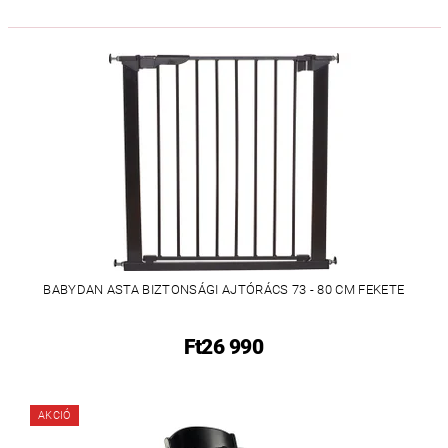
BABYDAN ASTA BIZTONSÁGI AJTÓRÁCS 73 - 80 CM FEKETE
Ft26 990
AKCIÓ