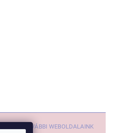
TOVÁBBI WEBOLDALAINK