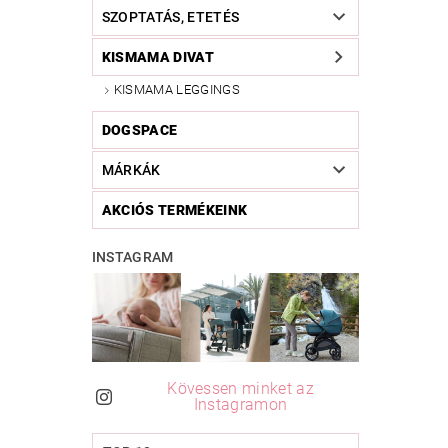
SZOPTATÁS, ETETÉS
KISMAMA DIVAT
KISMAMA LEGGINGS
DOGSPACE
MÁRKÁK
AKCIÓS TERMÉKEINK
INSTAGRAM
Kövessen minket az
Instagramon