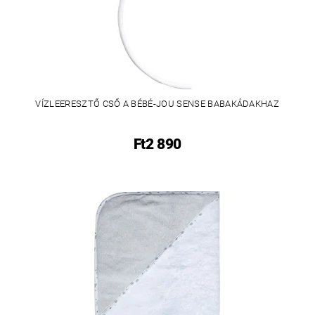
VÍZLEERESZTŐ CSŐ A BÉBÉ-JOU SENSE BABAKÁDAKHAZ
Ft2 890