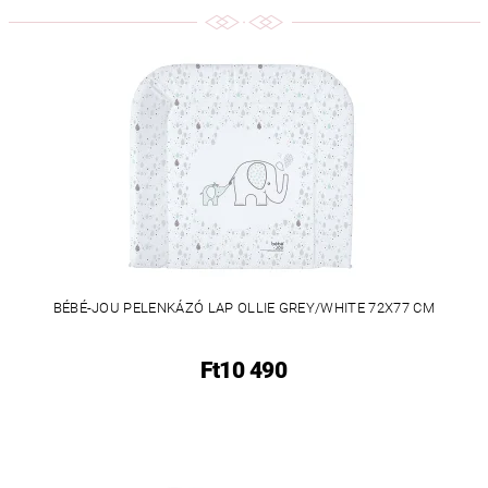
BÉBÉ-JOU PELENKÁZÓ LAP OLLIE GREY/WHITE 72X77 CM
Ft10 490