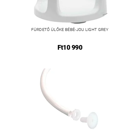
FÜRDETŐ ÜLŐKE BÉBÉ-JOU LIGHT GREY
Ft10 990