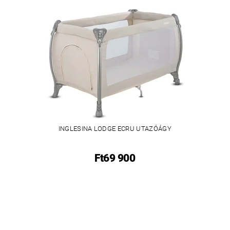
INGLESINA LODGE ECRU UTAZÓÁGY
Ft69 900