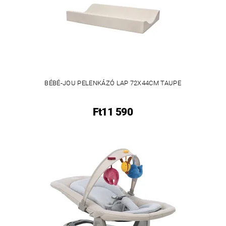
BÉBÉ-JOU PELENKÁZÓ LAP 72X44CM TAUPE
Ft11 590