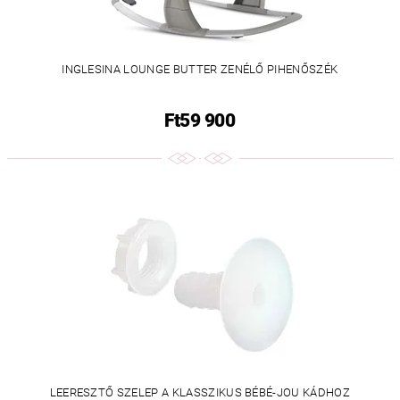
INGLESINA LOUNGE BUTTER ZENÉLŐ PIHENŐSZÉK
Ft59 900
LEERESZTŐ SZELEP A KLASSZIKUS BÉBÉ-JOU KÁDHOZ